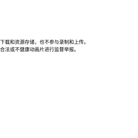
全下载和资源存储，也不参与录制和上传。
不合法或不健康动画片进行监督举报。