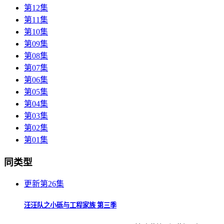
第12集
第11集
第10集
第09集
第08集
第07集
第06集
第05集
第04集
第03集
第02集
第01集
同类型
更新第26集
汪汪队之小砾与工程家族 第三季