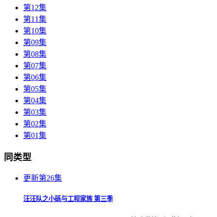
第12集
第11集
第10集
第09集
第08集
第07集
第06集
第05集
第04集
第03集
第02集
第01集
同类型
更新第26集
汪汪队之小砾与工程家族 第三季