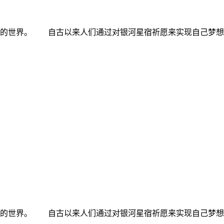
足的世界。 自古以来人们通过对银河星宿祈愿来实现自己梦想
足的世界。 自古以来人们通过对银河星宿祈愿来实现自己梦想