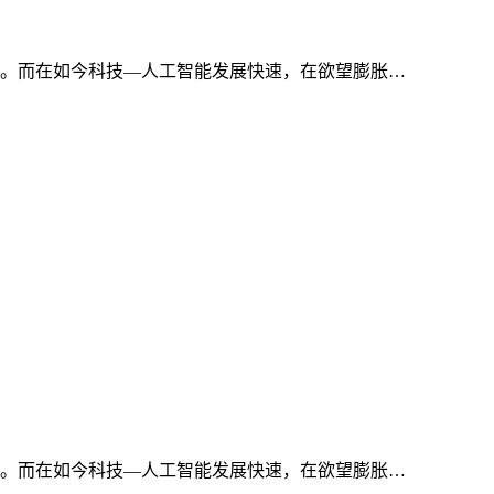
。而在如今科技—人工智能发展快速，在欲望膨胀…
。而在如今科技—人工智能发展快速，在欲望膨胀…