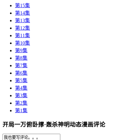
第15集
第14集
第13集
第12集
第11集
第10集
第9集
第8集
第7集
第6集
第5集
第4集
第3集
第2集
第1集
开局一万俯卧撑·轰杀神明动态漫画评论