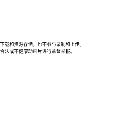
全下载和资源存储，也不参与录制和上传。
不合法或不健康动画片进行监督举报。